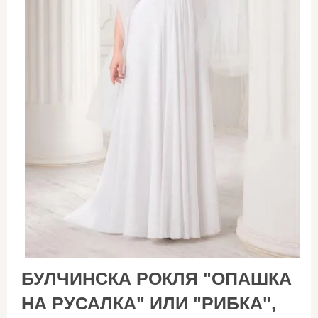
БУЛЧИНСКА РОКЛЯ "ОПАШКА
НА РУСАЛКА" ИЛИ "РИБКА",