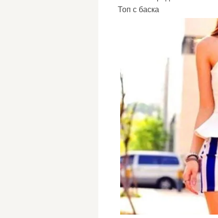
Топ с баска