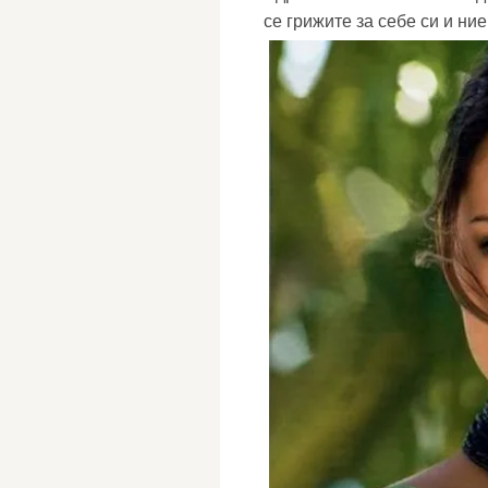
се грижите за себе си и ни