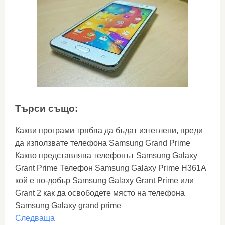
Търси също:
Какви програми трябва да бъдат изтеглени, преди
да използвате телефона Samsung Grand Prime
Какво представлява телефонът Samsung Galaxy
Grant Prime Телефон Samsung Galaxy Prime H361A
кой е по-добър Samsung Galaxy Grant Prime или
Grant 2 как да освободете място на телефона
Samsung Galaxy grand prime
Следваща