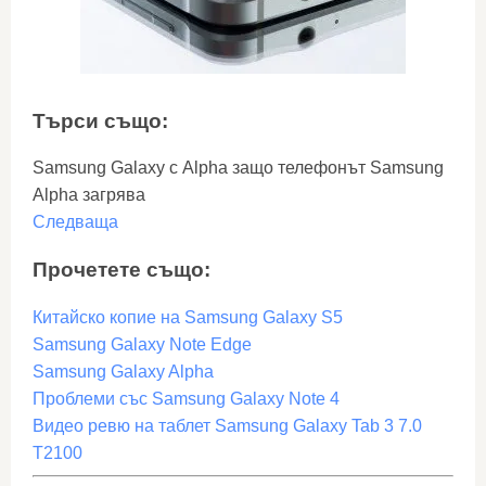
Търси също:
Samsung Galaxy с Alpha защо телефонът Samsung
Alpha загрява
Следваща
Прочетете също:
Китайско копие на Samsung Galaxy S5
Samsung Galaxy Note Edge
Samsung Galaxy Alpha
Проблеми със Samsung Galaxy Note 4
Видео ревю на таблет Samsung Galaxy Tab 3 7.0
T2100