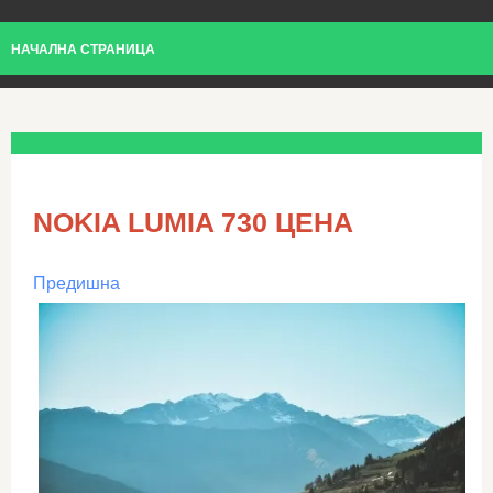
НАЧАЛНА СТРАНИЦА
NOKIA LUMIA 730 ЦЕНА
Предишна