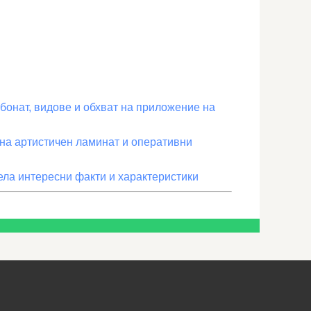
бонат, видове и обхват на приложение на
на артистичен ламинат и оперативни
ела интересни факти и характеристики