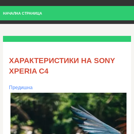
НАЧАЛНА СТРАНИЦА
ХАРАКТЕРИСТИКИ НА SONY
XPERIA C4
Предишна