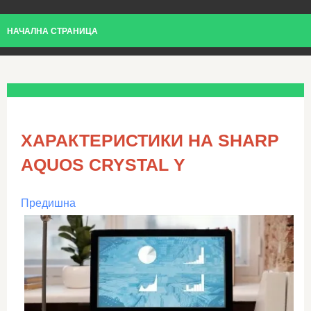
НАЧАЛНА СТРАНИЦА
ХАРАКТЕРИСТИКИ НА SHARP
AQUOS CRYSTAL Y
Предишна