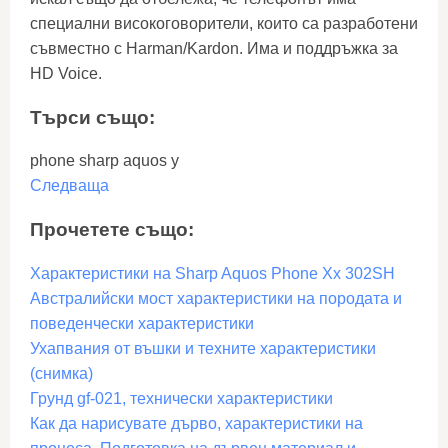
специални високоговорители, които са разработени
съвместно с Harman/Kardon. Има и поддръжка за
HD Voice.
Търси също:
phone sharp aquos y
Следваща
Прочетете също:
Характеристики на Sharp Aquos Phone Xx 302SH
Австралийски мост характеристики на породата и
поведенчески характеристики
Ухапвания от въшки и техните характеристики
(снимка)
Грунд gf-021, технически характеристики
Как да нарисувате дърво, характеристики на