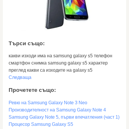
Търси също:
какви изходи има на samsung galaxy s5 телефон
смартфон снимка samsung galaxy s5 характер
преглед какви са изходите на galaxy s5
Следваща
Прочетете също:
Ревю на Samsung Galaxy Note 3 Neo
Производителност на Samsung Galaxy Note 4
Samsung Galaxy Note 5, първи впечатления (част 1)
Процесор Samsung Galaxy S5