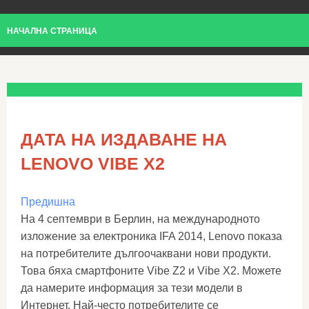
НАЧАЛНА СТРАНИЦА
ДАТА НА ИЗДАВАНЕ НА
LENOVO VIBE X2
Предишна
На 4 септември в Берлин, на международното
изложение за електроника IFA 2014, Lenovo показа
на потребителите дългоочаквани нови продукти.
Това бяха смартфоните Vibe Z2 и Vibe X2. Можете
да намерите информация за тези модели в
Интернет. Най-често потребителите се