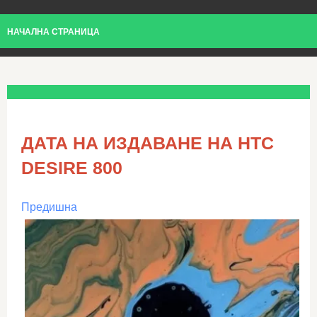
НАЧАЛНА СТРАНИЦА
ДАТА НА ИЗДАВАНЕ НА HTC
DESIRE 800
Предишна