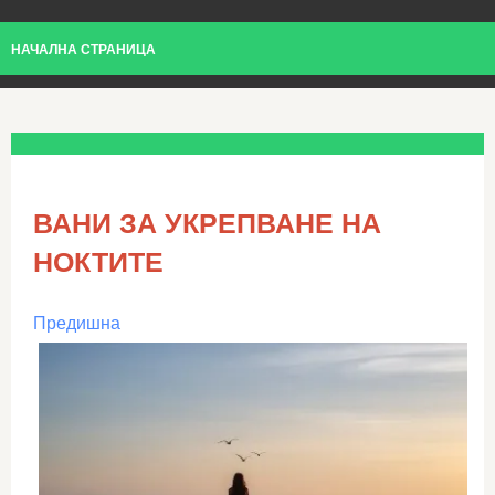
НАЧАЛНА СТРАНИЦА
ВАНИ ЗА УКРЕПВАНЕ НА
НОКТИТЕ
Предишна