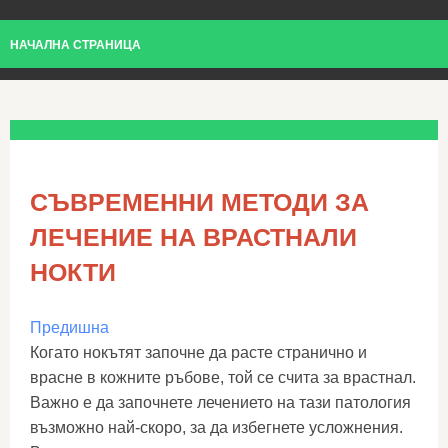
НАЧАЛНА СТРАНИЦА
СЪВРЕМЕННИ МЕТОДИ ЗА
ЛЕЧЕНИЕ НА ВРАСТНАЛИ
НОКТИ
Предишна
Когато нокътят започне да расте странично и
врасне в кожните ръбове, той се счита за врастнал.
Важно е да започнете лечението на тази патология
възможно най-скоро, за да избегнете усложнения.