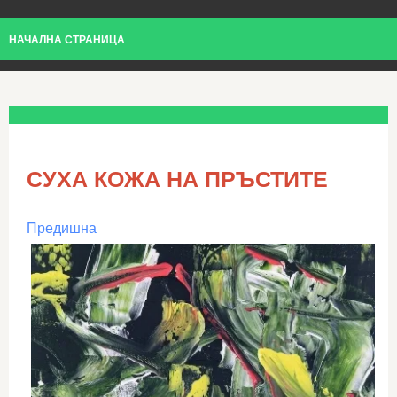
НАЧАЛНА СТРАНИЦА
СУХА КОЖА НА ПРЪСТИТЕ
Предишна