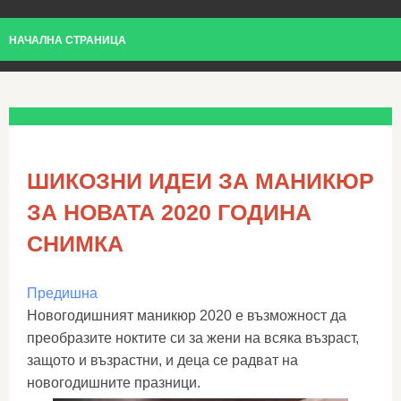
НАЧАЛНА СТРАНИЦА
ШИКОЗНИ ИДЕИ ЗА МАНИКЮР
ЗА НОВАТА 2020 ГОДИНА
СНИМКА
Предишна
Новогодишният маникюр 2020 е възможност да
преобразите ноктите си за жени на всяка възраст,
защото и възрастни, и деца се радват на
новогодишните празници.