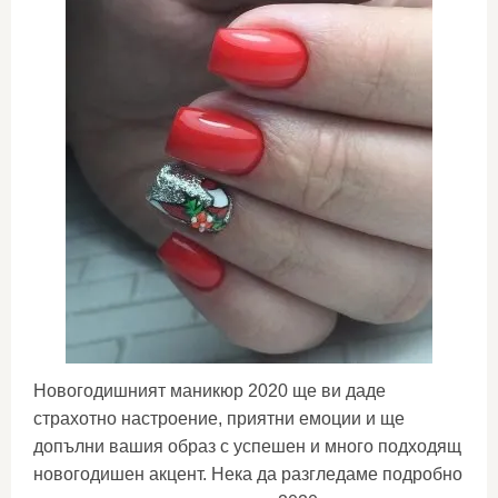
Новогодишният маникюр 2020 ще ви даде
страхотно настроение, приятни емоции и ще
допълни вашия образ с успешен и много подходящ
новогодишен акцент. Нека да разгледаме подробно