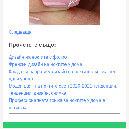
Следваща
Прочетете също:
Дизайн на ноктите с фолио
Френски дизайн на ноктите у дома
Как да си направим дизайн на ноктите със златни
идеи уроци
Моден цвят на ноктите есен 2020-2021 тенденции,
тенденции, дизайн, снимка
Професионалната грижа за ноктите у дома е
истинска