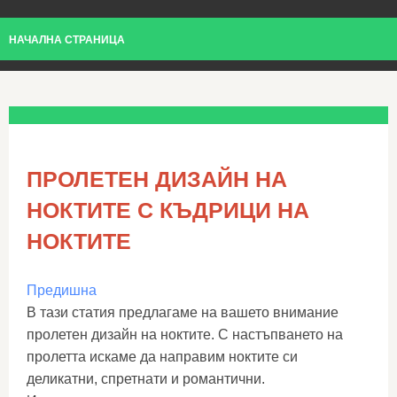
НАЧАЛНА СТРАНИЦА
ПРОЛЕТЕН ДИЗАЙН НА
НОКТИТЕ С КЪДРИЦИ НА
НОКТИТЕ
Предишна
В тази статия предлагаме на вашето внимание
пролетен дизайн на ноктите. С настъпването на
пролетта искаме да направим ноктите си
деликатни, спретнати и романтични.