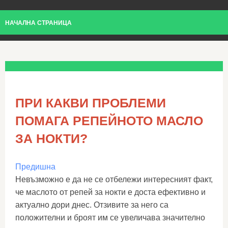
НАЧАЛНА СТРАНИЦА
ПРИ КАКВИ ПРОБЛЕМИ
ПОМАГА РЕПЕЙНОТО МАСЛО
ЗА НОКТИ?
Предишна
Невъзможно е да не се отбележи интересният факт,
че маслото от репей за нокти е доста ефективно и
актуално дори днес. Отзивите за него са
положителни и броят им се увеличава значително