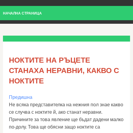
НАЧАЛНА СТРАНИЦА
НОКТИТЕ НА РЪЦЕТЕ
СТАНАХА НЕРАВНИ, КАКВО С
НОКТИТЕ
Предишна
Не всяка представителка на нежния пол знае какво
се случва с ноктите й, ако станат неравни.
Причините за това явление ще бъдат дадени малко
по-долу. Това ще обясни защо ноктите са