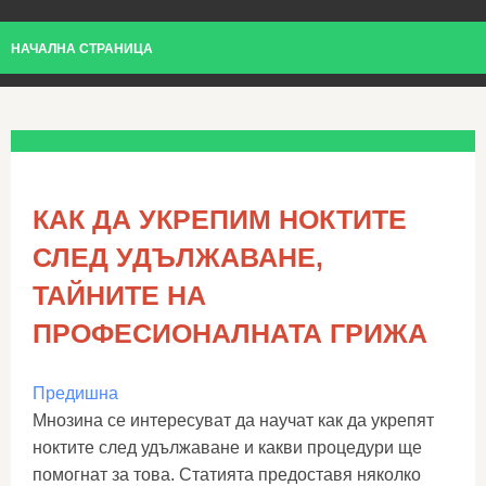
НАЧАЛНА СТРАНИЦА
КАК ДА УКРЕПИМ НОКТИТЕ
СЛЕД УДЪЛЖАВАНЕ,
ТАЙНИТЕ НА
ПРОФЕСИОНАЛНАТА ГРИЖА
Предишна
Мнозина се интересуват да научат как да укрепят
ноктите след удължаване и какви процедури ще
помогнат за това. Статията предоставя няколко