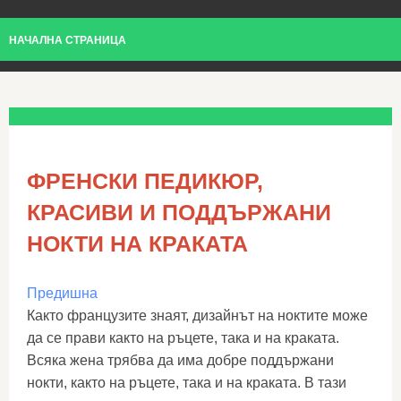
НАЧАЛНА СТРАНИЦА
ФРЕНСКИ ПЕДИКЮР,
КРАСИВИ И ПОДДЪРЖАНИ
НОКТИ НА КРАКАТА
Предишна
Както французите знаят, дизайнът на ноктите може
да се прави както на ръцете, така и на краката.
Всяка жена трябва да има добре поддържани
нокти, както на ръцете, така и на краката. В тази