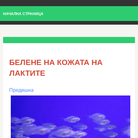
НАЧАЛНА СТРАНИЦА
БЕЛЕНЕ НА КОЖАТА НА
ЛАКТИТЕ
Предишна